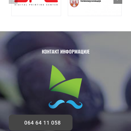
КОНТАКТ ИНФОРМАЦИЈЕ
064 64 11 058