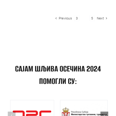
Previous
Next
3
4
5
САЈАМ ШЉИВА ОСЕЧИНА 2024
ПОМОГЛИ СУ: