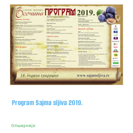
Program Sajma sljiva 2019.
Опширније