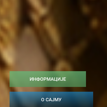
ИНФОРМАЦИЈЕ
О САЈМУ