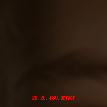
28. 29. и 30. август