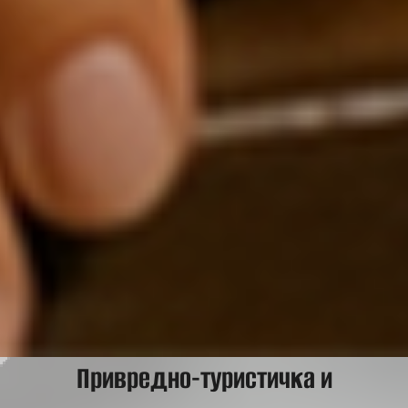
Привредно-туристичка и