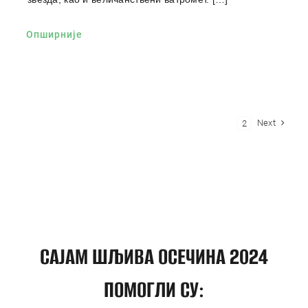
Опширније
Next
1
2
САЈАМ ШЉИВА ОСЕЧИНА 2024
ПОМОГЛИ СУ: