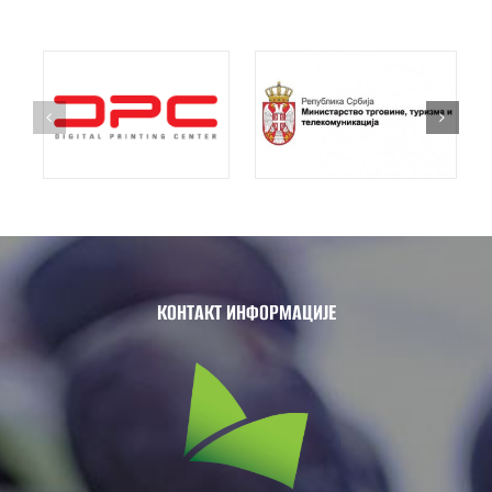
КОНТАКТ ИНФОРМАЦИЈЕ