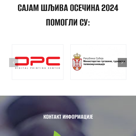
САЈАМ ШЉИВА ОСЕЧИНА 2024
ПОМОГЛИ СУ:
КОНТАКТ ИНФОРМАЦИЈЕ