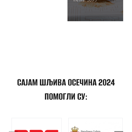
Views: 3095
САЈАМ ШЉИВА ОСЕЧИНА 2024
ПОМОГЛИ СУ: