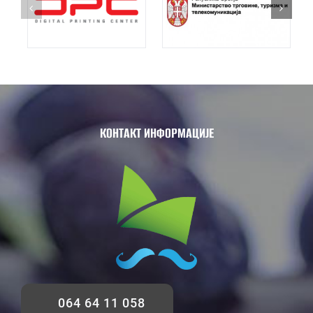
КОНТАКТ ИНФОРМАЦИЈЕ
064 64 11 058