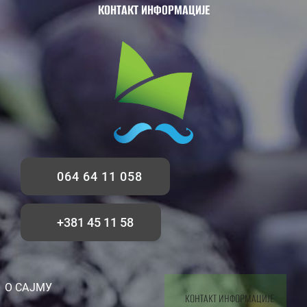
КОНТАКТ ИНФОРМАЦИЈЕ
064 64 11 058
+381 45 11 58
О САЈМУ
КОНТАКТ ИНФОРМАЦИЈЕ