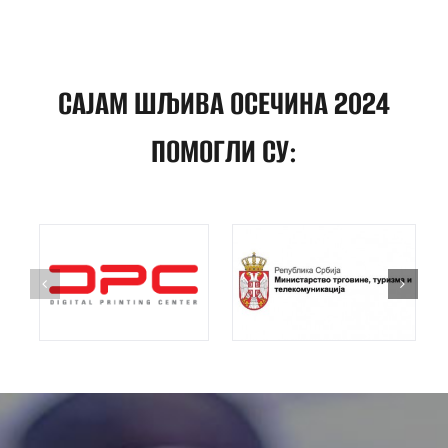
САЈАМ ШЉИВА ОСЕЧИНА 2024
ПОМОГЛИ СУ: