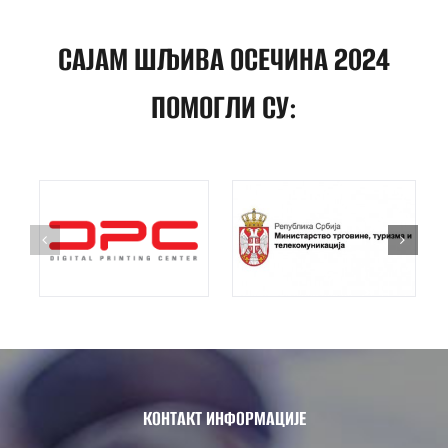
САЈАМ ШЉИВА ОСЕЧИНА 2024
ПОМОГЛИ СУ:
КОНТАКТ ИНФОРМАЦИЈЕ