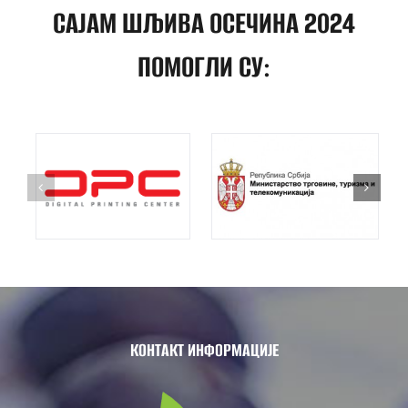
САЈАМ ШЉИВА ОСЕЧИНА 2024
ПОМОГЛИ СУ:
КОНТАКТ ИНФОРМАЦИЈЕ