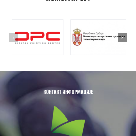
КОНТАКТ ИНФОРМАЦИЈЕ