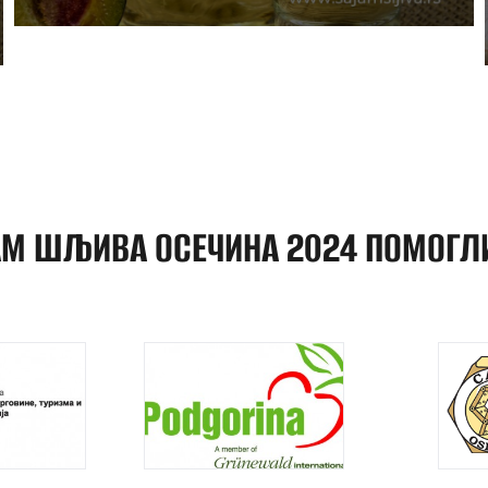
АМ ШЉИВА ОСЕЧИНА 2024 ПОМОГЛИ