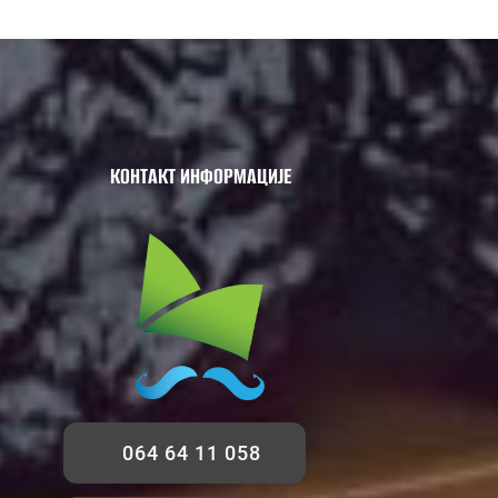
КОНТАКТ ИНФОРМАЦИЈЕ
064 64 11 058