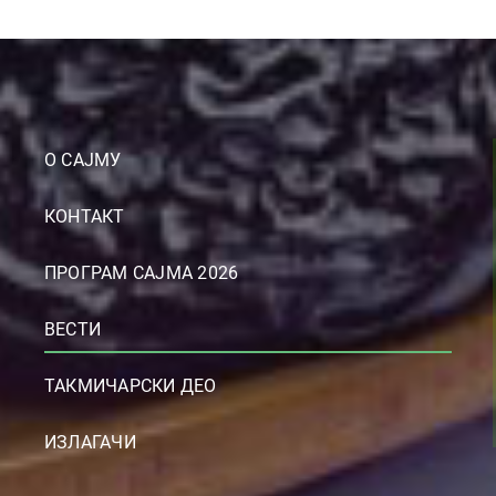
О САЈМУ
КОНТАКТ
ПРОГРАМ САЈМА 2026
ВЕСТИ
ТАКМИЧАРСКИ ДЕО
ИЗЛАГАЧИ