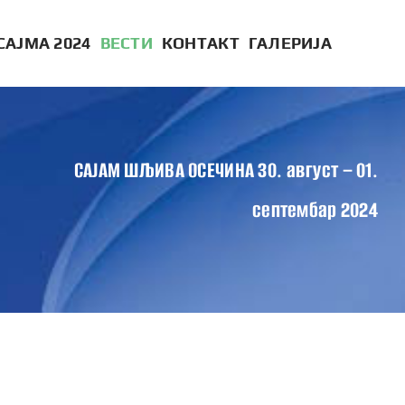
САЈМА 2024
ВЕСТИ
КОНТАКТ
ГАЛЕРИЈА
САЈАМ ШЉИВА ОСЕЧИНА 30. август – 01.
септембар 2024