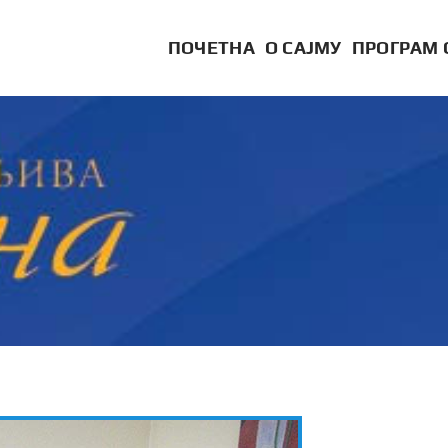
ПОЧЕТНА
О САЈМУ
ПРОГРАМ 