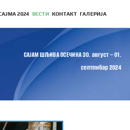
САЈМА 2024
ВЕСТИ
КОНТАКТ
ГАЛЕРИЈА
САЈАМ ШЉИВА ОСЕЧИНА 30. август – 01.
септембар 2024