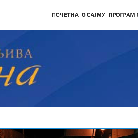
ПОЧЕТНА
О САЈМУ
ПРОГРАМ 