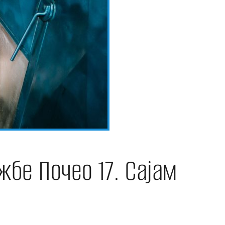
е Почео 17. Сајам