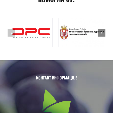
КОНТАКТ ИНФОРМАЦИЈЕ