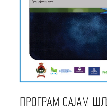
ПРОГРАМ САЈАМ ШЉ