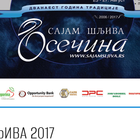
ИВА 2017