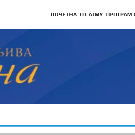
ПОЧЕТНА
О САЈМУ
ПРОГРАМ 