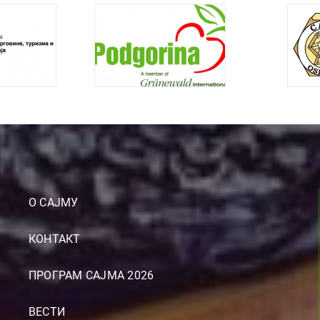
О САЈМУ
КОНТАКТ
ПРОГРАМ САЈМА 2026
ВЕСТИ