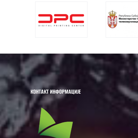
КОНТАКТ ИНФОРМАЦИЈЕ