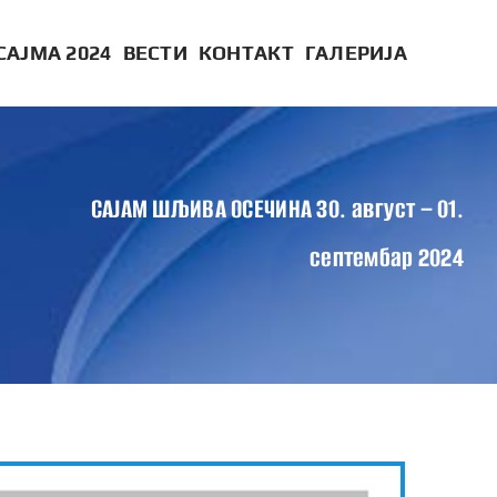
САЈМА 2024
ВЕСТИ
КОНТАКТ
ГАЛЕРИЈА
САЈАМ ШЉИВА ОСЕЧИНА 30. август – 01.
септембар 2024