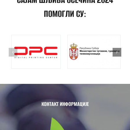
ПОМОГЛИ СУ:
КОНТАКТ ИНФОРМАЦИЈЕ